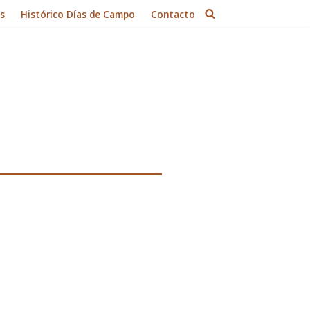
es
Histórico Días de Campo
Contacto