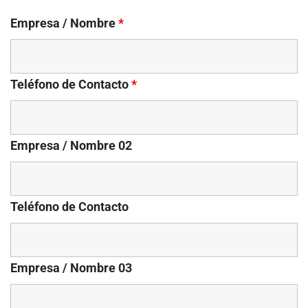
Empresa / Nombre
*
Teléfono de Contacto
*
Empresa / Nombre 02
Teléfono de Contacto
Empresa / Nombre 03