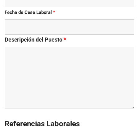
Fecha de Cese Laboral
*
Descripción del Puesto
*
Referencias Laborales