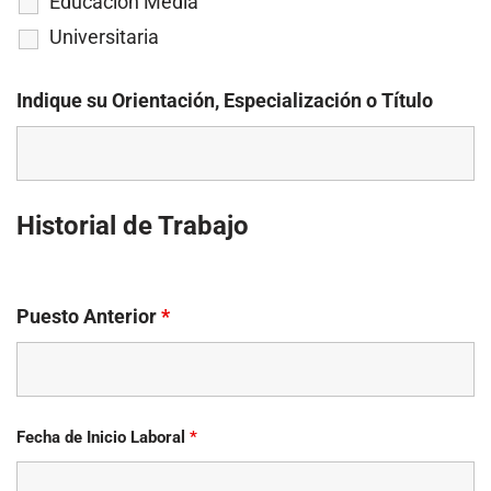
Educación Media
Universitaria
Indique su Orientación, Especialización o Título
Historial de Trabajo
Puesto Anterior
*
Fecha de Inicio Laboral
*