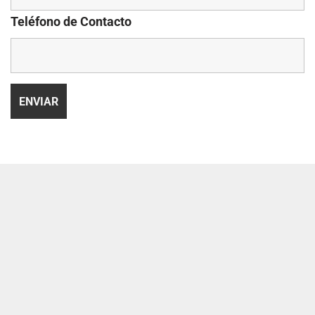
Teléfono de Contacto