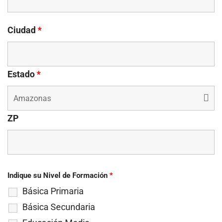
Ciudad
*
Estado
*
ZP
Indique su Nivel de Formación
*
Básica Primaria
Básica Secundaria