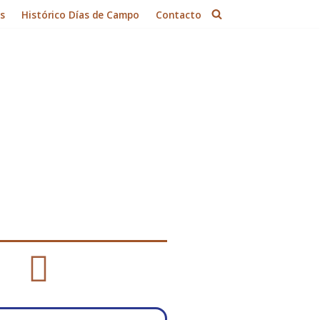
es
Histórico Días de Campo
Contacto