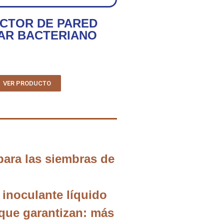
CTOR DE PARED
AR BACTERIANO
VER PRODUCTO
ara las siembras de
l inoculante líquido
 que garantizan: más