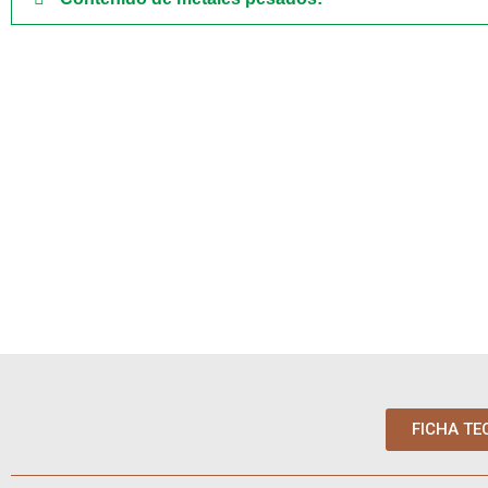
FICHA TE