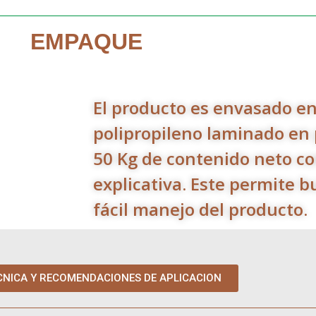
EMPAQUE
El producto es envasado en
polipropileno laminado en
50 Kg de contenido neto co
explicativa. Este permite 
fácil manejo del producto.
CNICA Y RECOMENDACIONES DE APLICACION