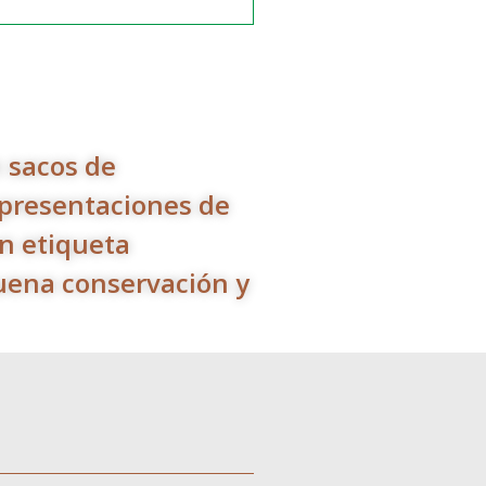
 sacos de
 presentaciones de
n etiqueta
buena conservación y