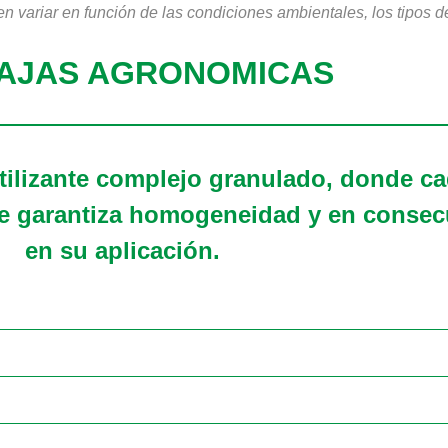
 variar en función de las condiciones ambientales, los tipos de
AJAS AGRONOMICAS
ilizante complejo granulado, donde ca
que garantiza homogeneidad y en conse
en su aplicación.