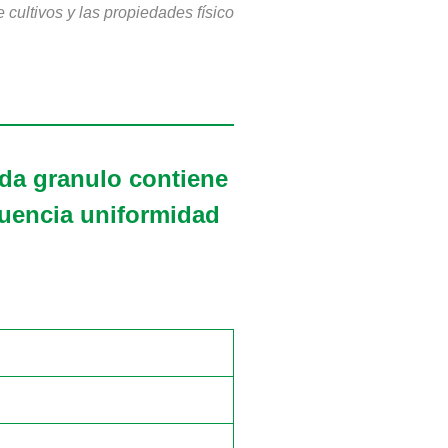
 cultivos y las propiedades físico
da granulo contiene
cuencia uniformidad