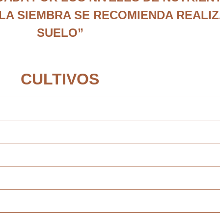
 LA SIEMBRA SE RECOMIENDA REALIZ
SUELO”
CULTIVOS