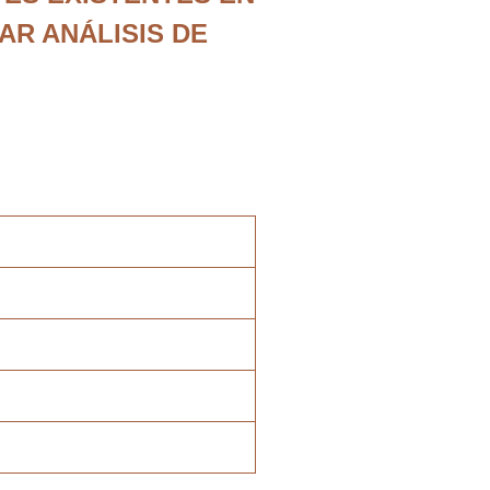
AR ANÁLISIS DE