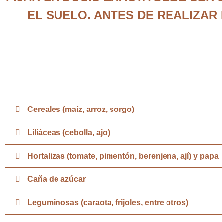
EL SUELO. ANTES DE REALIZAR
Cereales (maíz, arroz, sorgo)
Liliáceas (cebolla, ajo)
Hortalizas (tomate, pimentón, berenjena, ají) y papa
Caña de azúcar
Leguminosas (caraota, frijoles, entre otros)