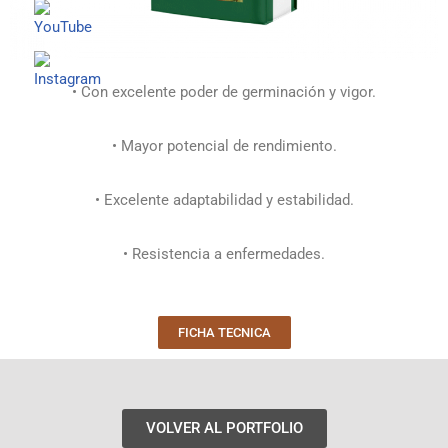
• Con excelente poder de germinación y vigor.
• Mayor potencial de rendimiento.
• Excelente adaptabilidad y estabilidad.
• Resistencia a enfermedades.
FICHA TECNICA
VOLVER AL PORTFOLIO