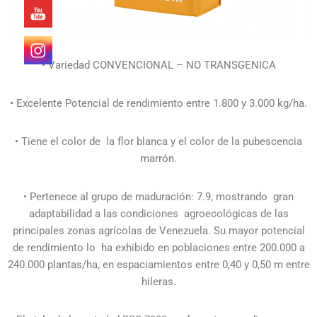
• Variedad CONVENCIONAL – NO TRANSGENICA
• Excelente Potencial de rendimiento entre 1.800 y 3.000 kg/ha.
• Tiene el color de
la flor blanca y el color de la pubescencia
marrón.
• Pertenece al grupo de maduración: 7.9, mostrando
gran
adaptabilidad a las condiciones
agroecológicas de las
principales zonas agrícolas de Venezuela. Su mayor potencial
de rendimiento lo
ha exhibido en poblaciones entre 200.000 a
240.000 plantas/ha, en espaciamientos entre 0,40 y 0,50 m entre
hileras.