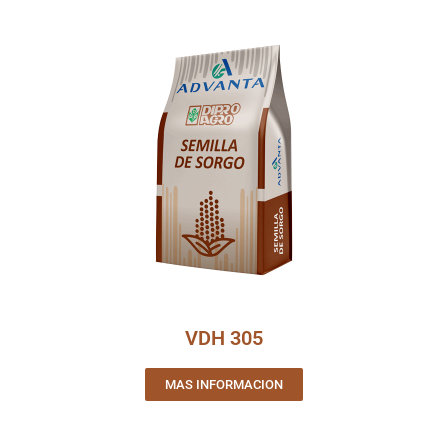
VDH 305
MAS INFORMACION