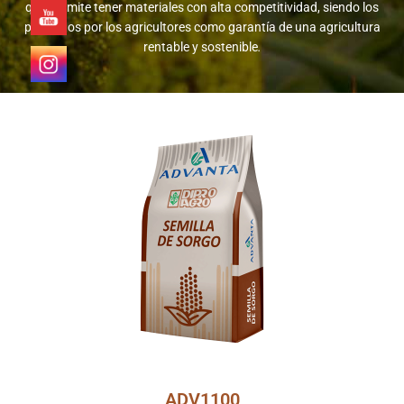
que permite tener materiales con alta competitividad, siendo los
preferidos por los agricultores como garantía de una agricultura
rentable y sostenible
.
ADV1100