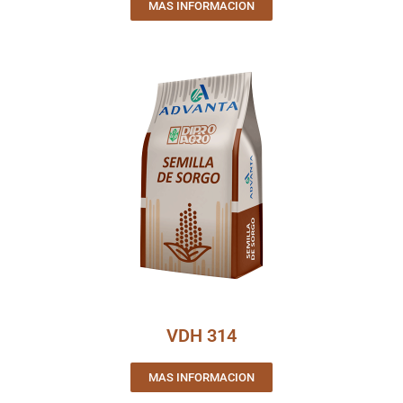
MAS INFORMACION
VDH 314
MAS INFORMACION