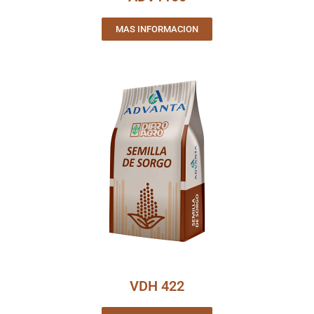
MAS INFORMACION
VDH 422