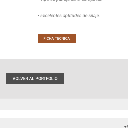
• Excelentes aptitudes de silaje.
FICHA TECNICA
VOLVER AL PORTFOLIO
+